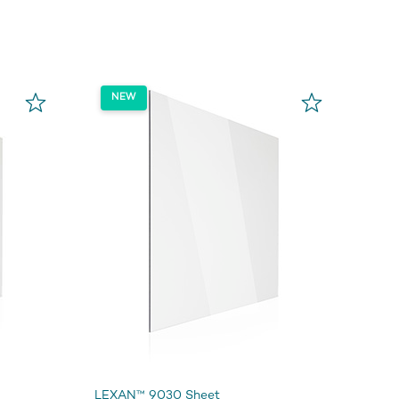
LEXAN™ 9030 Sheet