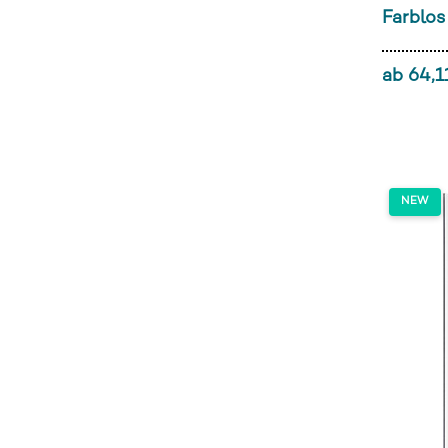
Farblos
ab 64,1