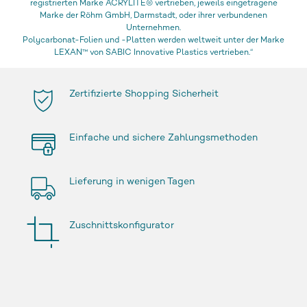
registrierten Marke ACRYLITE® vertrieben, jeweils eingetragene
Marke der Röhm GmbH, Darmstadt, oder ihrer verbundenen
Unternehmen.
Polycarbonat-Folien und -Platten werden weltweit unter der Marke
LEXAN™ von SABIC Innovative Plastics vertrieben.“
Zertifizierte Shopping Sicherheit
Einfache und sichere Zahlungsmethoden
Lieferung in wenigen Tagen
Zuschnittskonfigurator