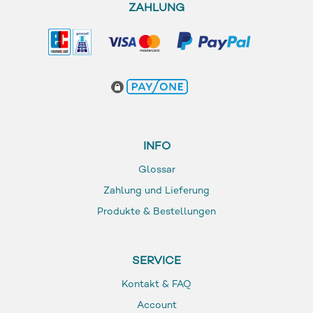
ZAHLUNG
INFO
Glossar
Zahlung und Lieferung
Produkte & Bestellungen
SERVICE
Kontakt & FAQ
Account