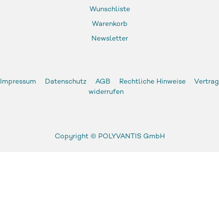
Wunschliste
Warenkorb
Newsletter
Impressum
Datenschutz
AGB
Rechtliche Hinweise
Vertrag
widerrufen
Copyright ©
POLYVANTIS GmbH