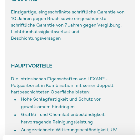
Einzigartige, eingeschränkte schriftliche Garantie von
10 Jahren gegen Bruch sowie eingeschränkte
schriftliche Garantie von 7 Jahren gegen Vergilbung,
Lichtdurchlässigkeitsverlust und
Beschichtungsversagen
HAUPTVORTEILE
Die intrinsischen Eigenschaften von LEXAN™-
Polycarbonat in Kombination mit seiner doppelt
hartbeschichteten Oberfläche bieten:
Hohe Schlagfestigkeit und Schutz vor
gewaltsamem Eindringen
Graffiti- und Chemikalienbeständigkeit,
hervorragende Reinigungsleistung
Ausgezeichnete Witterungsbeständigkeit, UV-
Beständigkeit