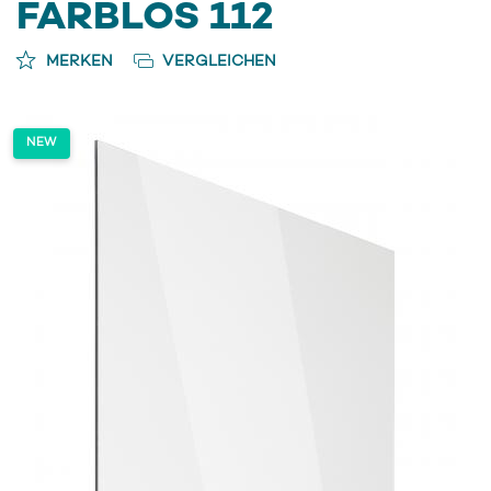
FARBLOS 112
MERKEN
VERGLEICHEN