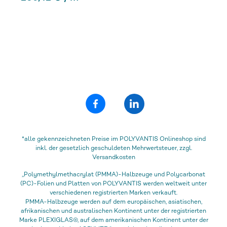
*alle gekennzeichneten Preise im POLYVANTIS Onlineshop sind
inkl. der gesetzlich geschuldeten Mehrwertsteuer, zzgl.
Versandkosten
„Polymethylmethacrylat (PMMA)-Halbzeuge und Polycarbonat
(PC)-Folien und Platten von POLYVANTIS werden weltweit unter
verschiedenen registrierten Marken verkauft.
PMMA-Halbzeuge werden auf dem europäischen, asiatischen,
afrikanischen und australischen Kontinent unter der registrierten
Marke PLEXIGLAS®, auf dem amerikanischen Kontinent unter der