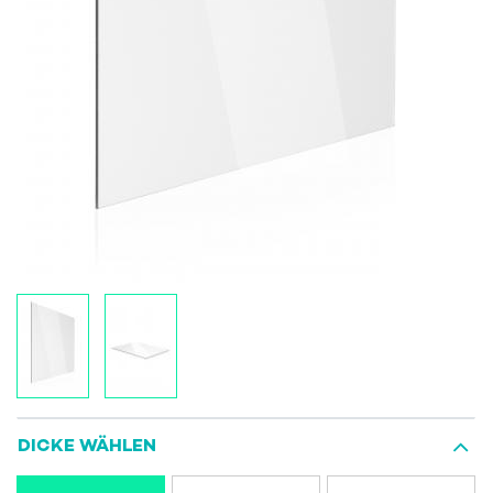
DICKE WÄHLEN