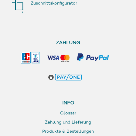
Zuschnittskonfigurator
ZAHLUNG
INFO
Glossar
Zahlung und Lieferung
Produkte & Bestellungen