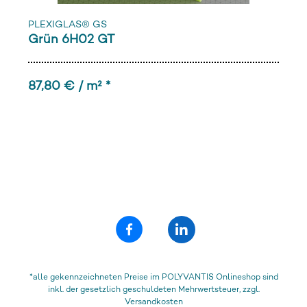
PLEXIGLAS® GS
Grün 6H02 GT
87,80 € / m² *
*alle gekennzeichneten Preise im POLYVANTIS Onlineshop sind
inkl. der gesetzlich geschuldeten Mehrwertsteuer, zzgl.
Versandkosten