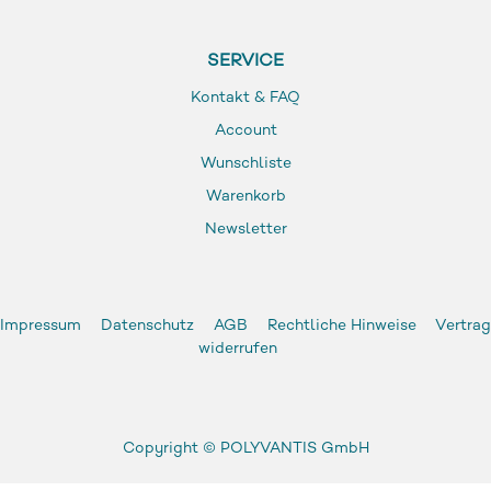
SERVICE
Kontakt & FAQ
Account
Wunschliste
Warenkorb
Newsletter
Impressum
Datenschutz
AGB
Rechtliche Hinweise
Vertrag
widerrufen
Copyright ©
POLYVANTIS GmbH