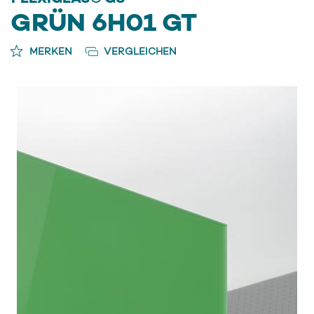
GRÜN 6H01 GT
MERKEN
VERGLEICHEN