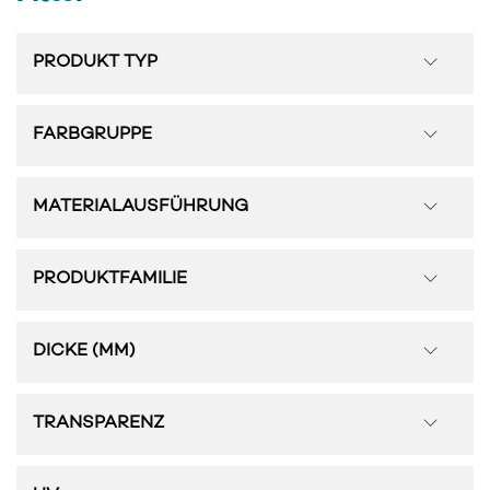
PRODUKT TYP
FARBGRUPPE
MATERIALAUSFÜHRUNG
PRODUKTFAMILIE
DICKE (MM)
TRANSPARENZ