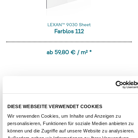
LEXAN™ 9030 Sheet
Farblos 112
ab 59,80 € / m² *
DIESE WEBSEITE VERWENDET COOKIES
Wir verwenden Cookies, um Inhalte und Anzeigen zu
personalisieren, Funktionen für soziale Medien anbieten zu
können und die Zugriffe auf unsere Website zu analysieren.