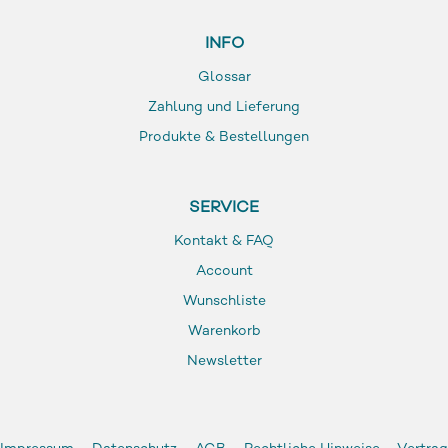
INFO
Glossar
Zahlung und Lieferung
Produkte & Bestellungen
SERVICE
Kontakt & FAQ
Account
Wunschliste
Warenkorb
Newsletter