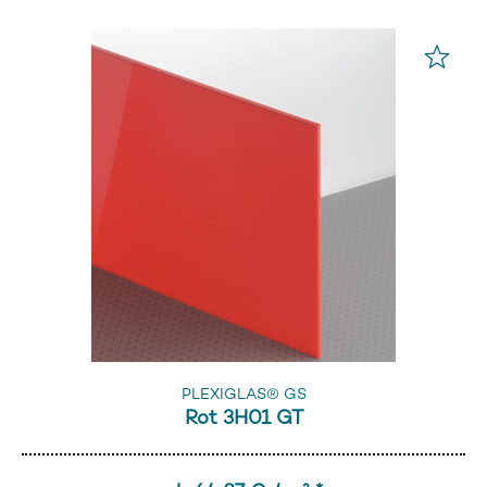
PLEXIGLAS® GS
Rot 3H01 GT