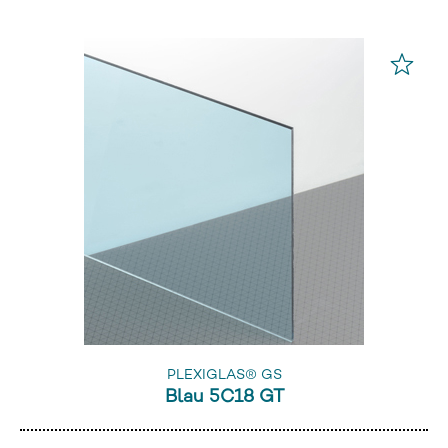
PLEXIGLAS® GS
Blau 5C18 GT