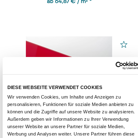
ab 64,87 € / m² *
DIESE WEBSEITE VERWENDET COOKIES
Wir verwenden Cookies, um Inhalte und Anzeigen zu
personalisieren, Funktionen für soziale Medien anbieten zu
können und die Zugriffe auf unsere Website zu analysieren.
Außerdem geben wir Informationen zu Ihrer Verwendung
unserer Website an unsere Partner für soziale Medien,
Werbung und Analysen weiter. Unsere Partner führen diese