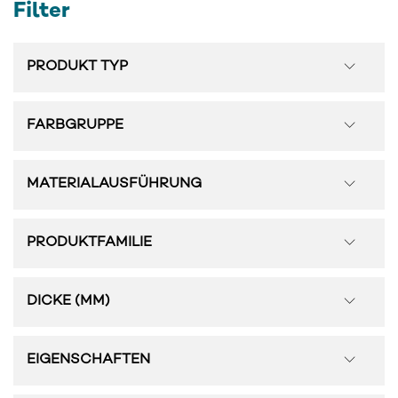
Filter
PRODUKT TYP
FARBGRUPPE
MATERIALAUSFÜHRUNG
PRODUKTFAMILIE
DICKE (MM)
EIGENSCHAFTEN