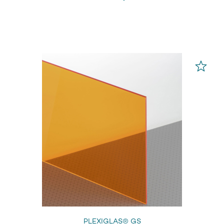
PLEXIGLAS® GS