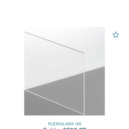
PLEXIGLAS® GS