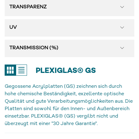
TRANSPARENZ
UV
TRANSMISSION (%)
PLEXIGLAS® GS
Gegossene Acrylplatten (GS) zeichnen sich durch
hohe chemische Beständigkeit, exzellente optische
Qualität und gute Verarbeitungsmöglichkeiten aus. Die
Platten sind sowohl für den Innen- und Außenbereich
einsetzbar. PLEXIGLAS® (GS) vergilbt nicht und
überzeugt mit einer "30 Jahre Garantie".