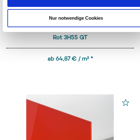
Nur notwendige Cookies
PLEXIGLAS® GS
Rot 3H55 GT
ab 64,87 € / m² *