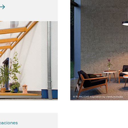
caciones