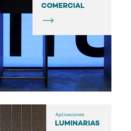
COMERCIAL
Aplicaciones
LUMINARIAS