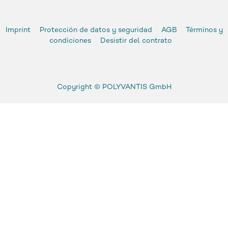
Imprint
Protección de datos y seguridad
AGB
Términos y
condiciones
Desistir del contrato
Copyright ©
POLYVANTIS GmbH