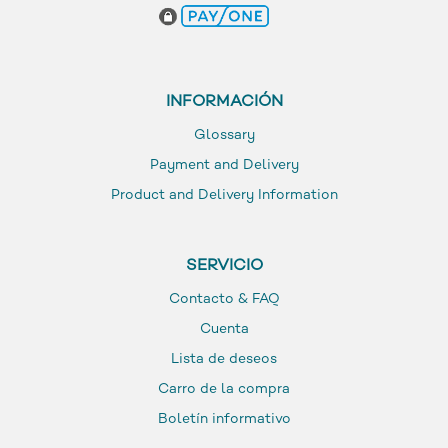
INFORMACIÓN
Glossary
Payment and Delivery
Product and Delivery Information
SERVICIO
Contacto & FAQ
Cuenta
Lista de deseos
Carro de la compra
Boletín informativo