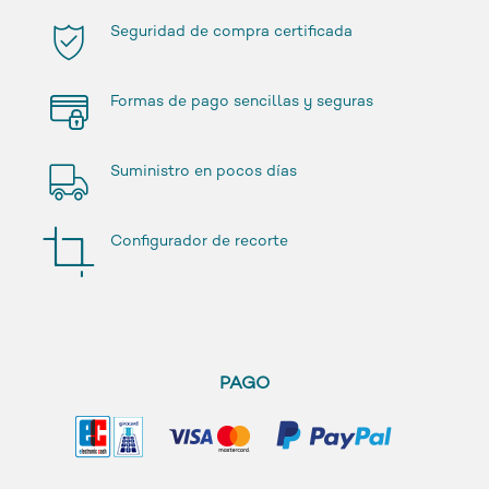
Seguridad de compra certificada
Formas de pago sencillas y seguras
Suministro en pocos días
Configurador de recorte
PAGO