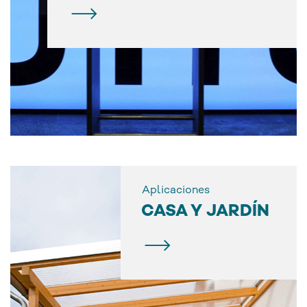
Aplicaciones
CASA Y JARDÍN