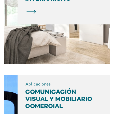
Aplicaciones
COMUNICACIÓN
VISUAL Y MOBILIARIO
COMERCIAL