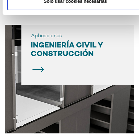
Solo usar cookies necesarias
Aplicaciones
INGENIERÍA CIVIL Y
CONSTRUCCIÓN