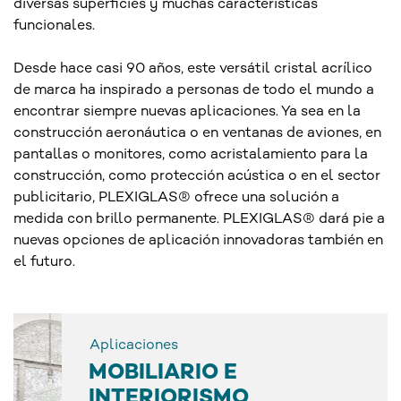
diversas superficies y muchas características
funcionales.
Desde hace casi 90 años, este versátil cristal acrílico
de marca ha inspirado a personas de todo el mundo a
encontrar siempre nuevas aplicaciones. Ya sea en la
construcción aeronáutica o en ventanas de aviones, en
pantallas o monitores, como acristalamiento para la
construcción, como protección acústica o en el sector
publicitario, PLEXIGLAS® ofrece una solución a
medida con brillo permanente. PLEXIGLAS® dará pie a
nuevas opciones de aplicación innovadoras también en
el futuro.
Aplicaciones
MOBILIARIO E
INTERIORISMO