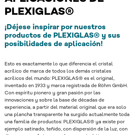
PLEXIGLAS®
¡Déjese inspirar por nuestros
productos de PLEXIGLAS® y sus
posibilidades de aplicación!
Esto es exactamente lo que diferencia el cristal
acrílico de marca de todos los demás cristales
acrílicos del mundo: PLEXIGLAS® es el original,
inventado en 1933 y marca registrada de Röhm GmbH.
Con espíritu pionero y gran pasión por las
innovaciones y sobre la base de décadas de
experiencia, a partir del material original que era solo
una plancha transparente ha surgido actualmente toda
una familia de productos: PLEXIGLAS® ya existe por
ejemplo satinado, teñido, con dispersión de la luz, con