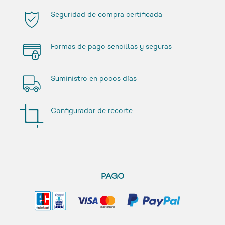
Seguridad de compra certificada
Formas de pago sencillas y seguras
Suministro en pocos días
Configurador de recorte
PAGO