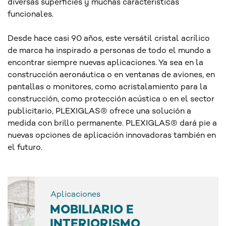
diversas superficies y muchas características
funcionales.
Desde hace casi 90 años, este versátil cristal acrílico
de marca ha inspirado a personas de todo el mundo a
encontrar siempre nuevas aplicaciones. Ya sea en la
construcción aeronáutica o en ventanas de aviones, en
pantallas o monitores, como acristalamiento para la
construcción, como protección acústica o en el sector
publicitario, PLEXIGLAS® ofrece una solución a
medida con brillo permanente. PLEXIGLAS® dará pie a
nuevas opciones de aplicación innovadoras también en
el futuro.
Aplicaciones
MOBILIARIO E
INTERIORISMO