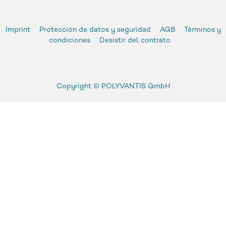
Imprint
Protección de datos y seguridad
AGB
Términos y
condiciones
Desistir del contrato
Copyright ©
POLYVANTIS GmbH