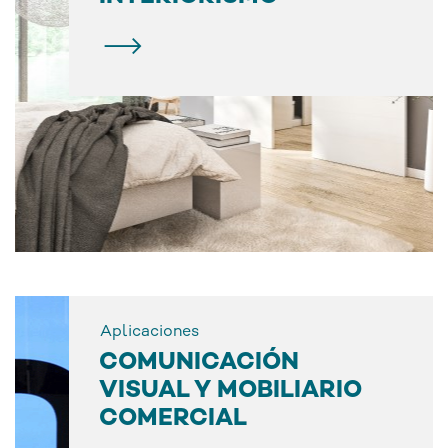
Aplicaciones
COMUNICACIÓN
VISUAL Y MOBILIARIO
COMERCIAL