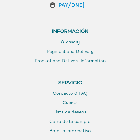
INFORMACIÓN
Glossary
Payment and Delivery
Product and Delivery Information
SERVICIO
Contacto & FAQ
Cuenta
Lista de deseos
Carro de la compra
Boletín informativo