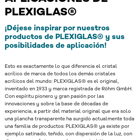
PLEXIGLAS®
¡Déjese inspirar por nuestros
productos de PLEXIGLAS® y sus
posibilidades de aplicación!
Esto es exactamente lo que diferencia el cristal
acrílico de marca de todos los demás cristales
acrílicos del mundo: PLEXIGLAS® es el original,
inventado en 1933 y marca registrada de Röhm GmbH.
Con espíritu pionero y gran pasión por las
innovaciones y sobre la base de décadas de
experiencia, a partir del material original que era solo
una plancha transparente ha surgido actualmente toda
una familia de productos: PLEXIGLAS® ya existe por
ejemplo satinado, teñido, con dispersión de la luz, con