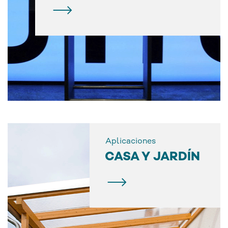
Aplicaciones
CASA Y JARDÍN