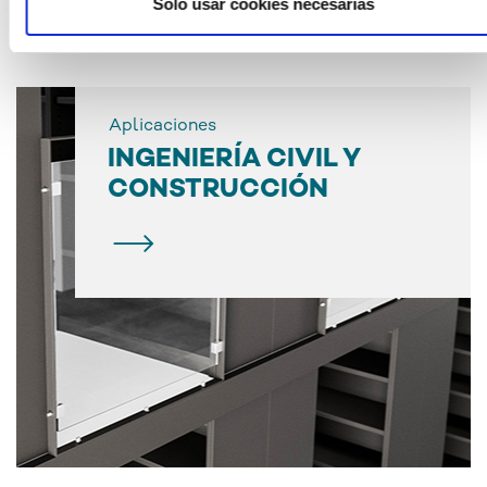
Solo usar cookies necesarias
Aplicaciones
INGENIERÍA CIVIL Y
CONSTRUCCIÓN