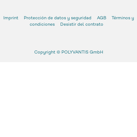
Imprint
Protección de datos y seguridad
AGB
Términos y
condiciones
Desistir del contrato
Copyright ©
POLYVANTIS GmbH