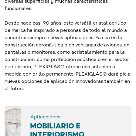
diversas superficies y muchas características
funcionales.
Desde hace casi 90 años, este versátil cristal acrílico
de marca ha inspirado a personas de todo el mundo a
encontrar siempre nuevas aplicaciones. Ya sea en la
construcción aeronáutica o en ventanas de aviones, en
pantallas o monitores, como acristalamiento para la
construcción, como protección acústica o en el sector
publicitario, PLEXIGLAS® ofrece una solución a
medida con brillo permanente. PLEXIGLAS® dará pie a
nuevas opciones de aplicación innovadoras también en
el futuro.
Aplicaciones
MOBILIARIO E
INTERIORISMO