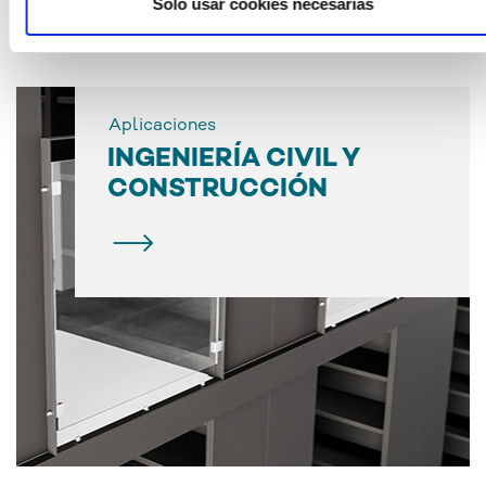
Solo usar cookies necesarias
Aplicaciones
INGENIERÍA CIVIL Y
CONSTRUCCIÓN