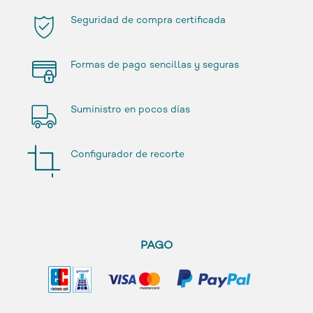
Seguridad de compra certificada
Formas de pago sencillas y seguras
Suministro en pocos días
Configurador de recorte
PAGO