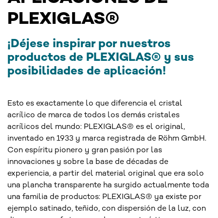
PLEXIGLAS®
¡Déjese inspirar por nuestros
productos de PLEXIGLAS® y sus
posibilidades de aplicación!
Esto es exactamente lo que diferencia el cristal
acrílico de marca de todos los demás cristales
acrílicos del mundo: PLEXIGLAS® es el original,
inventado en 1933 y marca registrada de Röhm GmbH.
Con espíritu pionero y gran pasión por las
innovaciones y sobre la base de décadas de
experiencia, a partir del material original que era solo
una plancha transparente ha surgido actualmente toda
una familia de productos: PLEXIGLAS® ya existe por
ejemplo satinado, teñido, con dispersión de la luz, con