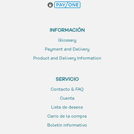
INFORMACIÓN
Glossary
Payment and Delivery
Product and Delivery Information
SERVICIO
Contacto & FAQ
Cuenta
Lista de deseos
Carro de la compra
Boletín informativo