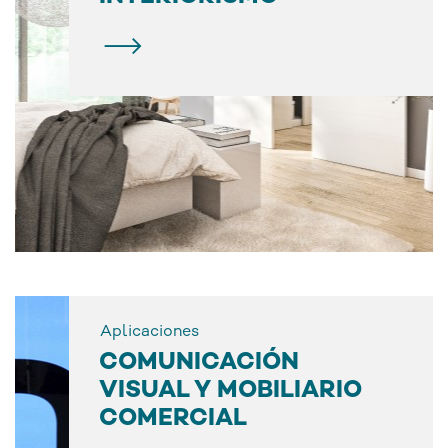
Aplicaciones
COMUNICACIÓN
VISUAL Y MOBILIARIO
COMERCIAL