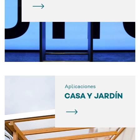
Aplicaciones
CASA Y JARDÍN