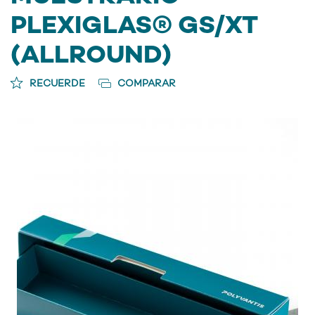
PLEXIGLAS® GS/XT
(ALLROUND)
RECUERDE
COMPARAR