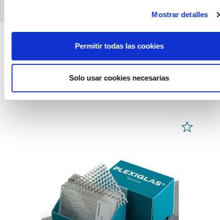
anteriormente descrita.
Mostrar detalles
Permitir todas las cookies
PRODUCTOS
Solo usar cookies necesarias
RECOMENDADOS