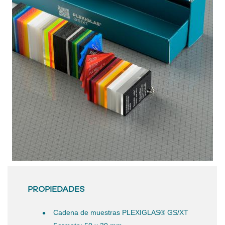
PROPIEDADES
Cadena de muestras PLEXIGLAS® GS/XT