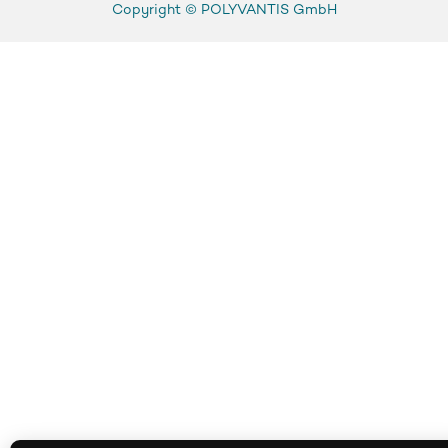
Copyright ©
POLYVANTIS GmbH