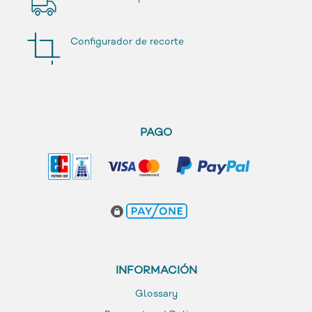
Configurador de recorte
PAGO
INFORMACIÓN
Glossary