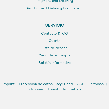
Payment and Delivery
Product and Delivery Information
SERVICIO
Contacto & FAQ
Cuenta
Lista de deseos
Carro de la compra
Boletín informativo
Imprint
Protección de datos y seguridad
AGB
Términos y
condiciones
Desistir del contrato