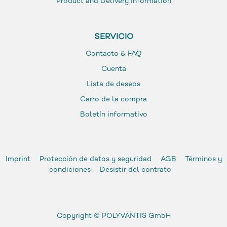
Product and Delivery Information
SERVICIO
Contacto & FAQ
Cuenta
Lista de deseos
Carro de la compra
Boletín informativo
Imprint
Protección de datos y seguridad
AGB
Términos y
condiciones
Desistir del contrato
Copyright ©
POLYVANTIS GmbH