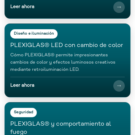
Leer ahora
Diseño e iluminación
PLEXIGLAS® LED con cambio de color
Cómo PLEXIGLAS® permite impresionantes
cambios de color y efectos luminosos creativos
mediante retroiluminación LED.
Leer ahora
Seguridad
PLEXIGLAS® y comportamiento al
fuego