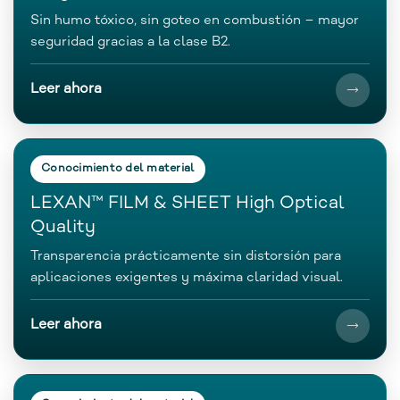
Sin humo tóxico, sin goteo en combustión – mayor
seguridad gracias a la clase B2.
Leer ahora
Conocimiento del material
LEXAN™ FILM & SHEET High Optical
Quality
Transparencia prácticamente sin distorsión para
aplicaciones exigentes y máxima claridad visual.
Leer ahora