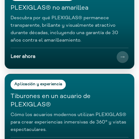
PLEXIGLAS® no amarillea
Descubra por qué PLEXIGLAS® permanece
transparente, brillante y visualmente atractivo
durante décadas, incluyendo una garantía de 30
años contra el amarilleamiento.
Leer ahora
Aplicación y experiencia
Tiburones en un acuario de
PLEXIGLAS®
Cómo los acuarios modernos utilizan PLEXIGLAS®
para crear experiencias inmersivas de 360° y vistas
espectaculares.