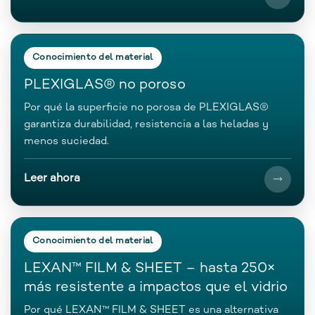
Conocimiento del material
PLEXIGLAS® no poroso
Por qué la superficie no porosa de PLEXIGLAS®
garantiza durabilidad, resistencia a las heladas y
menos suciedad.
Leer ahora
Conocimiento del material
LEXAN™ FILM & SHEET – hasta 250×
más resistente a impactos que el vidrio
Por qué LEXAN™ FILM & SHEET es una alternativa