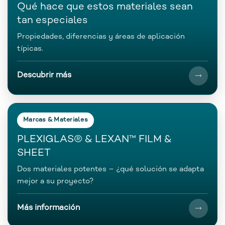
Qué hace que estos materiales sean
tan especiales
Propiedades, diferencias y áreas de aplicación
típicas.
Descubrir más
Marcas & Materiales
PLEXIGLAS® & LEXAN™ FILM &
SHEET
Dos materiales potentes – ¿qué solución se adapta
mejor a su proyecto?
Más información