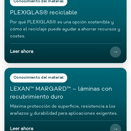
Conocimiento del material
PLEXIGLAS® reciclable
Por qué PLEXIGLAS® es una opción sostenible y
cómo el reciclaje puede ayudar a ahorrar recursos y
costes.
Leer ahora
Conocimiento del material
LEXAN™ MARGARD™ – láminas con
recubrimiento duro
Máxima protección de superficie, resistencia a los
arañazos y durabilidad para aplicaciones exigentes.
Leer ahora