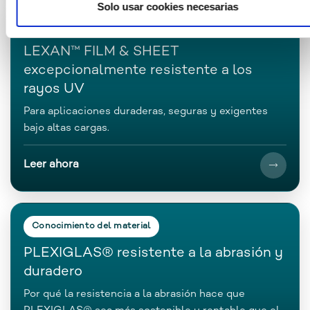
Solo usar cookies necesarias
Conocimiento del material
LEXAN™ FILM & SHEET
excepcionalmente resistente a los
rayos UV
Para aplicaciones duraderas, seguras y exigentes
bajo altas cargas.
Leer ahora
Conocimiento del material
PLEXIGLAS® resistente a la abrasión y
duradero
Por qué la resistencia a la abrasión hace que