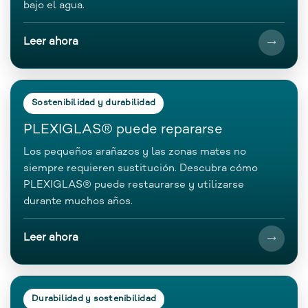
bajo el agua.
Leer ahora
Sostenibilidad y durabilidad
PLEXIGLAS® puede repararse
Los pequeños arañazos y las zonas mates no
siempre requieren sustitución. Descubra cómo
PLEXIGLAS® puede restaurarse y utilizarse
durante muchos años.
Leer ahora
Durabilidad y sostenibilidad