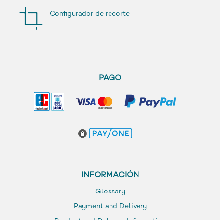
Configurador de recorte
PAGO
INFORMACIÓN
Glossary
Payment and Delivery