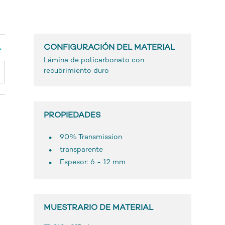
CONFIGURACIÓN DEL MATERIAL
Lámina de policarbonato con
recubrimiento duro
PROPIEDADES
90% Transmission
transparente
Espesor: 6 - 12 mm
MUESTRARIO DE MATERIAL