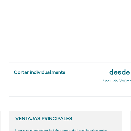
desde 
Cortar individualmente
*Incluido IVA(Im
VENTAJAS PRINCIPALES