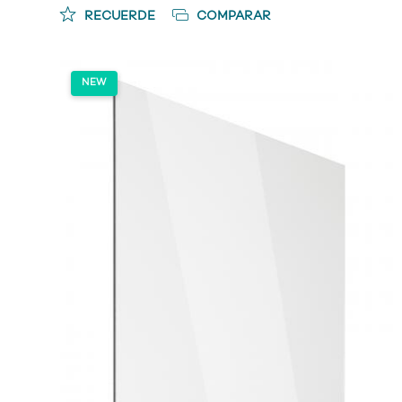
RECUERDE
COMPARAR