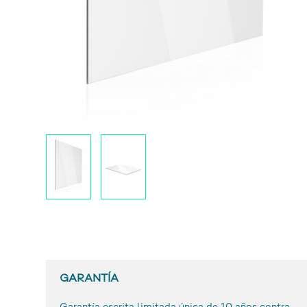
GARANTÍA