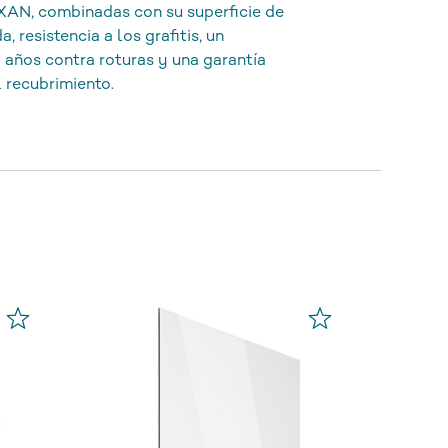
EXAN, combinadas con su superficie de
 resistencia a los grafitis, un
 años contra roturas y una garantía
l recubrimiento.