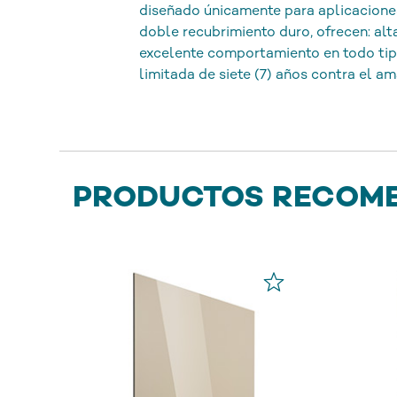
diseñado únicamente para aplicacione
doble recubrimiento duro, ofrecen: alta
excelente comportamiento en todo tipo
limitada de siete (7) años contra el am
PRODUCTOS RECOM