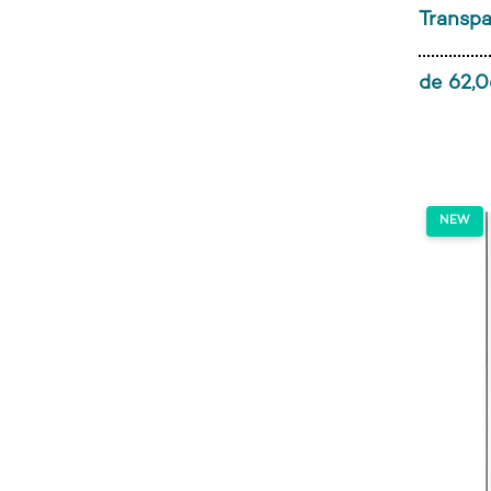
Transpa
de 62,0