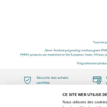
*tous les 
„Semi-finished polymethyl methacrylate (PMMA
PMMA products are marketed on the European, Asian, African,
Polycarbonate product
Sécurité des achats
certifiée
CE SITE WEB UTILISE 
Nous utilisons des cookies