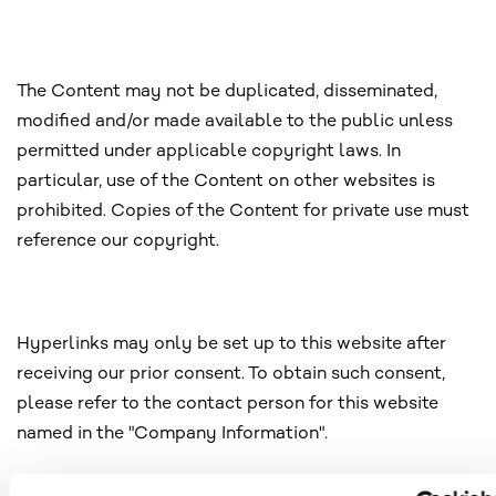
The Content may not be duplicated, disseminated,
modified and/or made available to the public unless
permitted under applicable copyright laws. In
particular, use of the Content on other websites is
prohibited. Copies of the Content for private use must
reference our copyright.
Hyperlinks may only be set up to this website after
receiving our prior consent. To obtain such consent,
please refer to the contact person for this website
named in the "Company Information".