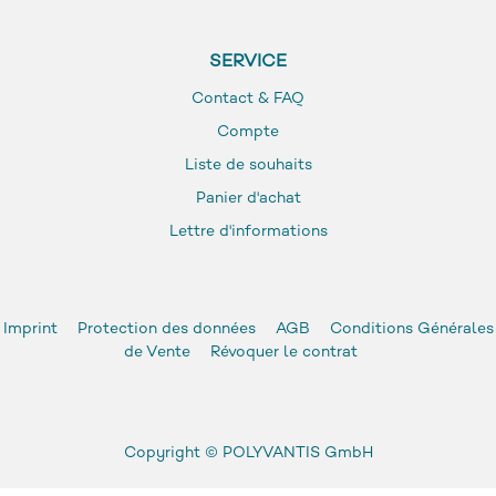
SERVICE
Contact & FAQ
Compte
Liste de souhaits
Panier d'achat
Lettre d'informations
Imprint
Protection des données
AGB
Conditions Générales
de Vente
Révoquer le contrat
Copyright ©
POLYVANTIS GmbH