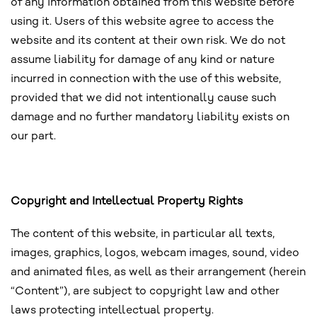
of any information obtained from this website before
using it. Users of this website agree to access the
website and its content at their own risk. We do not
assume liability for damage of any kind or nature
incurred in connection with the use of this website,
provided that we did not intentionally cause such
damage and no further mandatory liability exists on
our part.
Copyright and Intellectual Property Rights
The content of this website, in particular all texts,
images, graphics, logos, webcam images, sound, video
and animated files, as well as their arrangement (herein
“Content”), are subject to copyright law and other
laws protecting intellectual property.