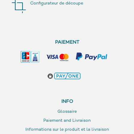
Configurateur de découpe
PAIEMENT
INFO
Glossaire
Paiement and Livraison
Informations sur le produit et la livraison