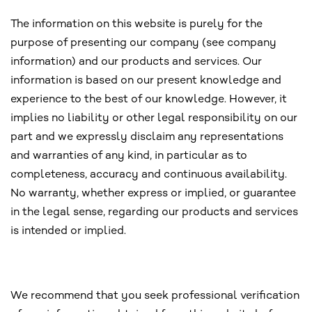
The information on this website is purely for the
purpose of presenting our company (see company
information) and our products and services. Our
information is based on our present knowledge and
experience to the best of our knowledge. However, it
implies no liability or other legal responsibility on our
part and we expressly disclaim any representations
and warranties of any kind, in particular as to
completeness, accuracy and continuous availability.
No warranty, whether express or implied, or guarantee
in the legal sense, regarding our products and services
is intended or implied.
We recommend that you seek professional verification