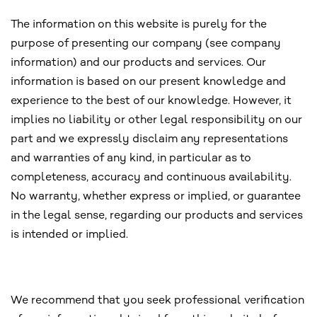
The information on this website is purely for the
purpose of presenting our company (see company
information) and our products and services. Our
information is based on our present knowledge and
experience to the best of our knowledge. However, it
implies no liability or other legal responsibility on our
part and we expressly disclaim any representations
and warranties of any kind, in particular as to
completeness, accuracy and continuous availability.
No warranty, whether express or implied, or guarantee
in the legal sense, regarding our products and services
is intended or implied.
We recommend that you seek professional verification