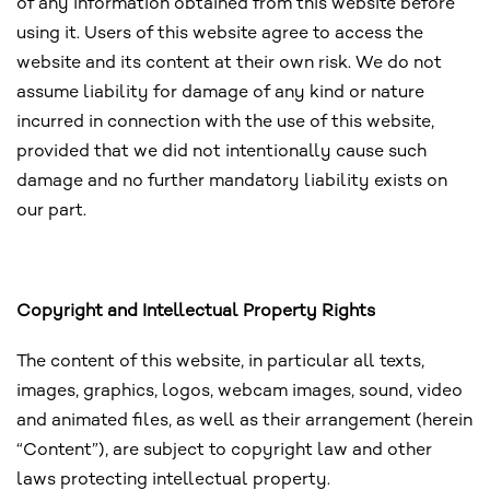
of any information obtained from this website before
using it. Users of this website agree to access the
website and its content at their own risk. We do not
assume liability for damage of any kind or nature
incurred in connection with the use of this website,
provided that we did not intentionally cause such
damage and no further mandatory liability exists on
our part.
Copyright and Intellectual Property Rights
The content of this website, in particular all texts,
images, graphics, logos, webcam images, sound, video
and animated files, as well as their arrangement (herein
“Content”), are subject to copyright law and other
laws protecting intellectual property.