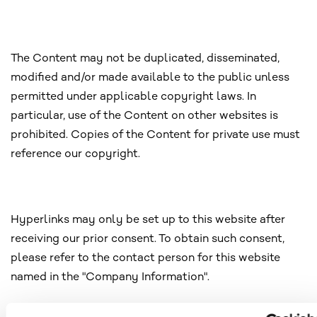
The Content may not be duplicated, disseminated,
modified and/or made available to the public unless
permitted under applicable copyright laws. In
particular, use of the Content on other websites is
prohibited. Copies of the Content for private use must
reference our copyright.
Hyperlinks may only be set up to this website after
receiving our prior consent. To obtain such consent,
please refer to the contact person for this website
named in the "Company Information".