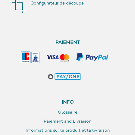
Configurateur de découpe
PAIEMENT
INFO
Glossaire
Paiement and Livraison
Informations sur le produit et la livraison