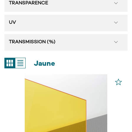
TRANSPARENCE
UV
TRANSMISSION (%)
Jaune