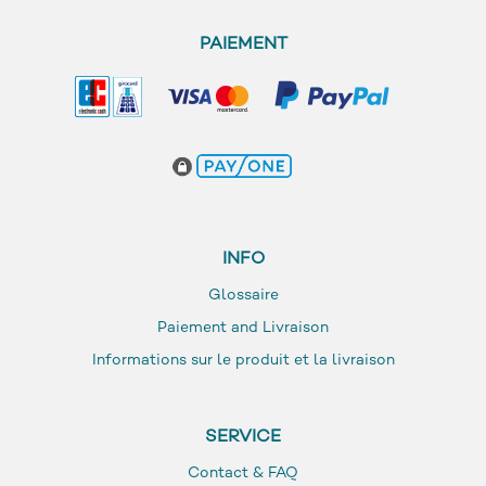
PAIEMENT
INFO
Glossaire
Paiement and Livraison
Informations sur le produit et la livraison
SERVICE
Contact & FAQ