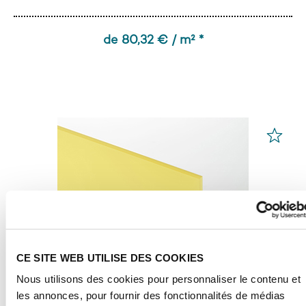
de 80,32 € / m² *
CE SITE WEB UTILISE DES COOKIES
Nous utilisons des cookies pour personnaliser le contenu et
les annonces, pour fournir des fonctionnalités de médias