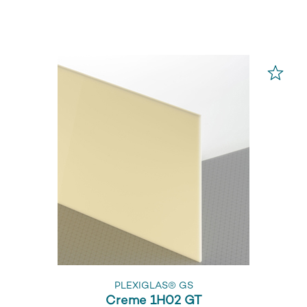
PLEXIGLAS® GS
Creme 1H02 GT