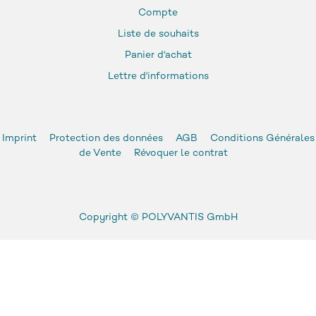
Compte
Liste de souhaits
Panier d'achat
Lettre d'informations
Imprint
Protection des données
AGB
Conditions Générales
de Vente
Révoquer le contrat
Copyright ©
POLYVANTIS GmbH