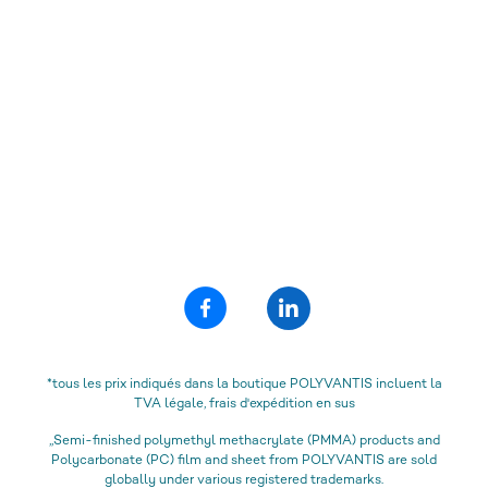
*tous les prix indiqués dans la boutique POLYVANTIS incluent la
TVA légale, frais d'expédition en sus
„Semi-finished polymethyl methacrylate (PMMA) products and
Polycarbonate (PC) film and sheet from POLYVANTIS are sold
globally under various registered trademarks.