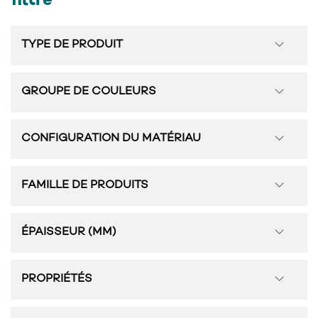
filtre
TYPE DE PRODUIT
GROUPE DE COULEURS
CONFIGURATION DU MATÉRIAU
FAMILLE DE PRODUITS
ÉPAISSEUR (MM)
PROPRIÉTÉS