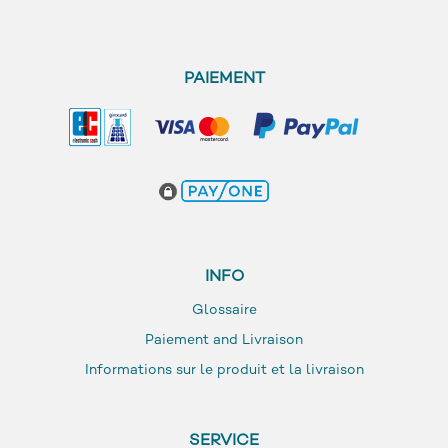
PAIEMENT
INFO
Glossaire
Paiement and Livraison
Informations sur le produit et la livraison
SERVICE