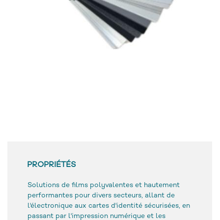
PROPRIÉTÉS
Solutions de films polyvalentes et hautement
performantes pour divers secteurs, allant de
l'électronique aux cartes d'identité sécurisées, en
passant par l'impression numérique et les