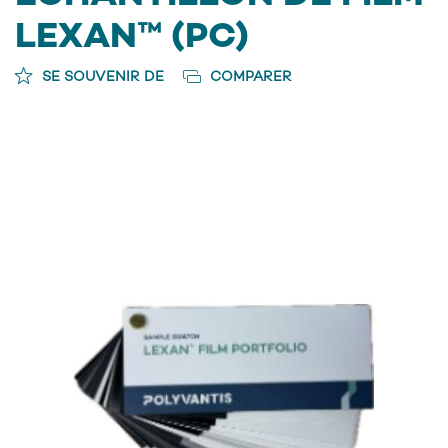
LEXAN™ (PC)
SE SOUVENIR DE
COMPARER