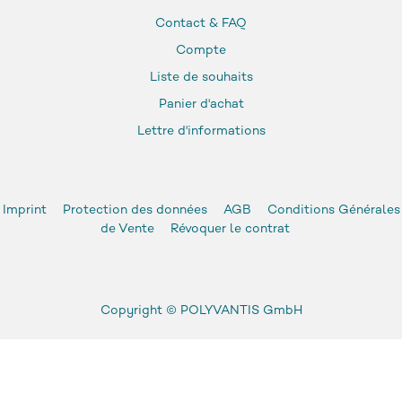
Contact & FAQ
Compte
Liste de souhaits
Panier d'achat
Lettre d'informations
Imprint
Protection des données
AGB
Conditions Générales
de Vente
Révoquer le contrat
Copyright ©
POLYVANTIS GmbH