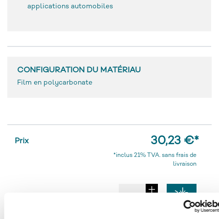
applications automobiles
CONFIGURATION DU MATÉRIAU
Film en polycarbonate
30,23 €
*
Prix
*inclus 21% TVA. sans frais de
livraison