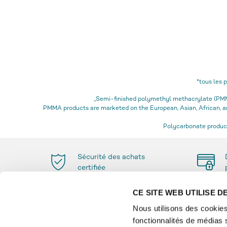
*tous les 
„Semi-finished polymethyl methacrylate (PMMA
PMMA products are marketed on the European, Asian, African,
Polycarbonate product
Sécurité des achats
certifiée
CE SITE WEB UTILISE 
Nous utilisons des cookies
fonctionnalités de médias 