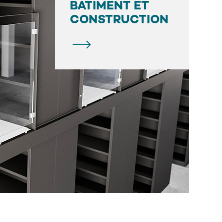
BÂTIMENT ET
CONSTRUCTION