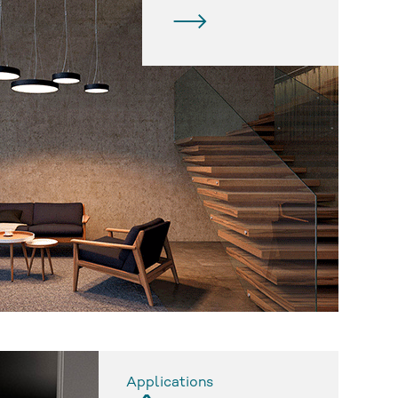
Applications