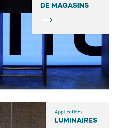
DE MAGASINS
Applications
LUMINAIRES