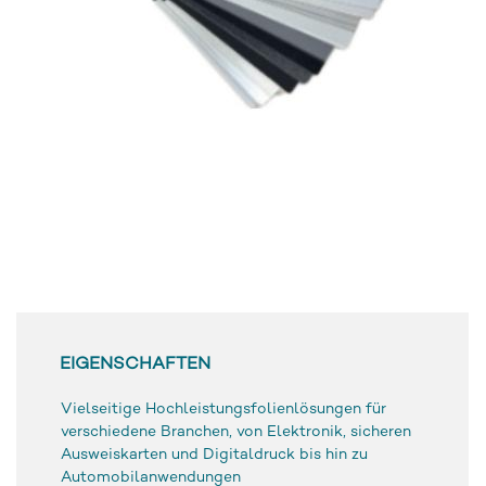
EIGENSCHAFTEN
Vielseitige Hochleistungsfolienlösungen für
verschiedene Branchen, von Elektronik, sicheren
Ausweiskarten und Digitaldruck bis hin zu
Automobilanwendungen