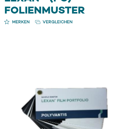
FOLIENMUSTER
MERKEN
VERGLEICHEN