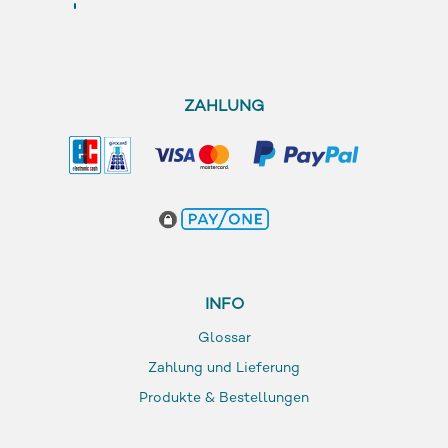
ZAHLUNG
INFO
Glossar
Zahlung und Lieferung
Produkte & Bestellungen