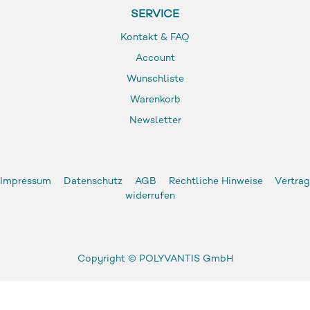
SERVICE
Kontakt & FAQ
Account
Wunschliste
Warenkorb
Newsletter
Impressum
Datenschutz
AGB
Rechtliche Hinweise
Vertrag
widerrufen
Copyright ©
POLYVANTIS GmbH