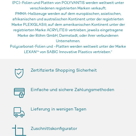
(PC)-Folien und Platten von POLYVANTIS werden weltweit unter
verschiedenen registrierten Marken verkauft.
PMMA-Halbzeuge werden auf dem europäischen, asiatischen,
afrikanischen und australischen Kontinent unter der registrierten
Marke PLEXIGLAS®, auf dem amerikanischen Kontinent unter der
registrierten Marke ACRYLITE® vertrieben, jeweils eingetragene
Marke der Röhm GmbH, Darmstadt, oder ihrer verbundenen
Unternehmen.
Polycarbonat-Folien und -Platten werden weltweit unter der Marke
LEXAN™ von SABIC Innovative Plastics vertrieben.“
Zertifizierte Shopping Sicherheit
Einfache und sichere Zahlungsmethoden
Lieferung in wenigen Tagen
Zuschnittskonfigurator