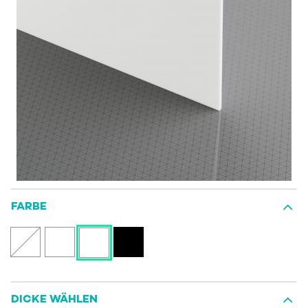
FARBE
DICKE WÄHLEN