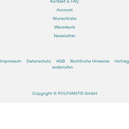
Kontakt & FAQ
Account
Wunschliste
Warenkorb
Newsletter
Impressum
Datenschutz
AGB
Rechtliche Hinweise
Vertrag
widerrufen
Copyright ©
POLYVANTIS GmbH