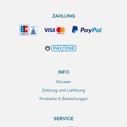
ZAHLUNG
INFO
Glossar
Zahlung und Lieferung
Produkte & Bestellungen
SERVICE