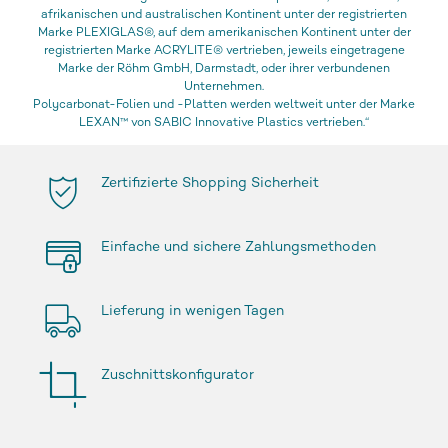
afrikanischen und australischen Kontinent unter der registrierten
Marke PLEXIGLAS®, auf dem amerikanischen Kontinent unter der
registrierten Marke ACRYLITE® vertrieben, jeweils eingetragene
Marke der Röhm GmbH, Darmstadt, oder ihrer verbundenen
Unternehmen.
Polycarbonat-Folien und -Platten werden weltweit unter der Marke
LEXAN™ von SABIC Innovative Plastics vertrieben.“
Zertifizierte Shopping Sicherheit
Einfache und sichere Zahlungsmethoden
Lieferung in wenigen Tagen
Zuschnittskonfigurator