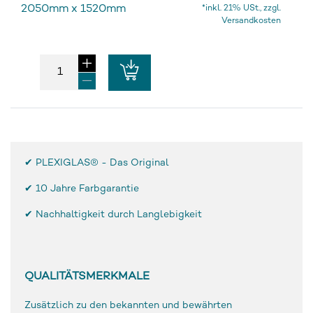
2050mm
x
1520mm
*inkl. 21% USt., zzgl.
Versandkosten
✔ PLEXIGLAS® - Das Original
✔
10 Jahre Farbgarantie
✔ Nachhaltigkeit durch Langlebigkeit
QUALITÄTSMERKMALE
Zusätzlich zu den bekannten und bewährten