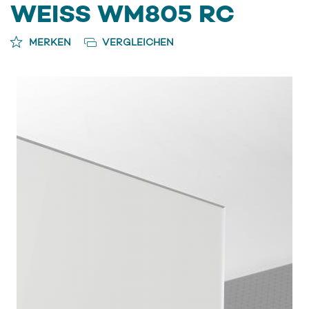
WEISS WM805 RC
MERKEN
VERGLEICHEN