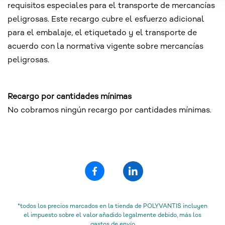
requisitos especiales para el transporte de mercancías
peligrosas. Este recargo cubre el esfuerzo adicional
para el embalaje, el etiquetado y el transporte de
acuerdo con la normativa vigente sobre mercancías
peligrosas.
Recargo por cantidades mínimas
No cobramos ningún recargo por cantidades mínimas.
*todos los precios marcados en la tienda de POLYVANTIS incluyen
el impuesto sobre el valor añadido legalmente debido, más los
gastos de envío