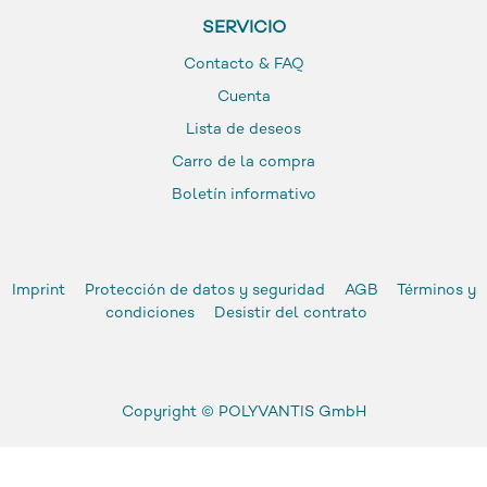
SERVICIO
Contacto & FAQ
Cuenta
Lista de deseos
Carro de la compra
Boletín informativo
Imprint
Protección de datos y seguridad
AGB
Términos y
condiciones
Desistir del contrato
Copyright ©
POLYVANTIS GmbH