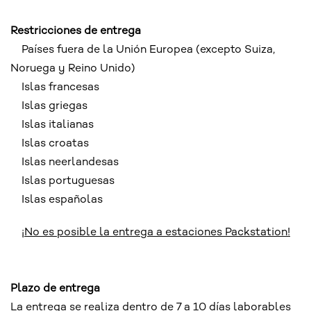
Restricciones de entrega
Países fuera de la Unión Europea (excepto Suiza,
Noruega y Reino Unido)
Islas francesas
Islas griegas
Islas italianas
Islas croatas
Islas neerlandesas
Islas portuguesas
Islas españolas
¡No es posible la entrega a estaciones Packstation!
Plazo de entrega
La entrega se realiza dentro de 7 a 10 días laborables