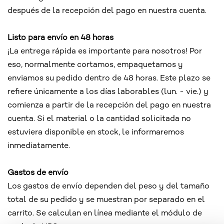
después de la recepción del pago en nuestra cuenta.
Listo para envío en 48 horas
¡La entrega rápida es importante para nosotros! Por
eso, normalmente cortamos, empaquetamos y
enviamos su pedido dentro de 48 horas. Este plazo se
refiere únicamente a los días laborables (lun. - vie.) y
comienza a partir de la recepción del pago en nuestra
cuenta. Si el material o la cantidad solicitada no
estuviera disponible en stock, le informaremos
inmediatamente.
Gastos de envío
Los gastos de envío dependen del peso y del tamaño
total de su pedido y se muestran por separado en el
carrito. Se calculan en línea mediante el módulo de