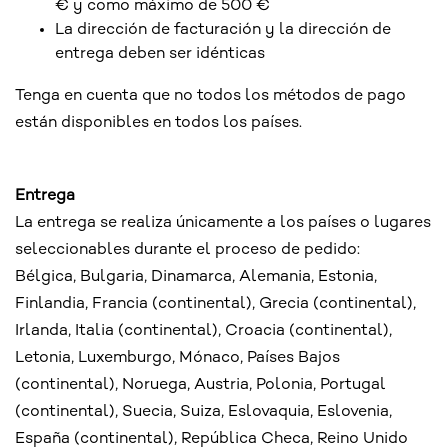
€ y como máximo de 500 €
La dirección de facturación y la dirección de
entrega deben ser idénticas
Tenga en cuenta que no todos los métodos de pago
están disponibles en todos los países.
Entrega
La entrega se realiza únicamente a los países o lugares
seleccionables durante el proceso de pedido:
Bélgica, Bulgaria, Dinamarca, Alemania, Estonia,
Finlandia, Francia (continental), Grecia (continental),
Irlanda, Italia (continental), Croacia (continental),
Letonia, Luxemburgo, Mónaco, Países Bajos
(continental), Noruega, Austria, Polonia, Portugal
(continental), Suecia, Suiza, Eslovaquia, Eslovenia,
España (continental), República Checa, Reino Unido