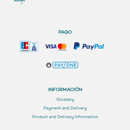
PAGO
INFORMACIÓN
Glossary
Payment and Delivery
Product and Delivery Information