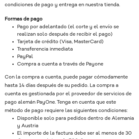
condiciones de pago y entrega en nuestra tienda.
Formas de pago
Pago por adelantado (el corte y el envío se
realizan solo después de recibir el pago)
Tarjeta de crédito (Visa, MasterCard)
Transferencia inmediata
PayPal
Compra a cuenta a través de Payone
Con la compra a cuenta, puede pagar cómodamente
hasta 14 días después de su pedido. La compra a
cuenta es gestionada por el proveedor de servicios de
pago alemán PayOne. Tenga en cuenta que este
método de pago requiere las siguientes condiciones:
Disponible solo para pedidos dentro de Alemania
y Austria
El importe de la factura debe ser al menos de 30