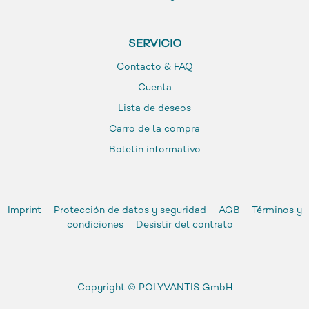
SERVICIO
Contacto & FAQ
Cuenta
Lista de deseos
Carro de la compra
Boletín informativo
Imprint
Protección de datos y seguridad
AGB
Términos y
condiciones
Desistir del contrato
Copyright ©
POLYVANTIS GmbH