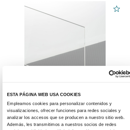
ESTA PÁGINA WEB USA COOKIES
PLEXIGLAS® Optical
Empleamos cookies para personalizar contenidos y
incoloro 0A570 HC
visualizaciones, ofrecer funciones para redes sociales y
analizar los accesos que se producen a nuestro sitio web.
Además, les transmitimos a nuestros socios de redes
desde 84,98 € / m² *