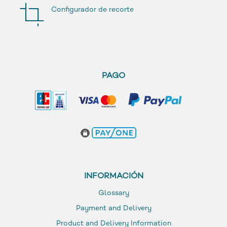
Configurador de recorte
PAGO
INFORMACIÓN
Glossary
Payment and Delivery
Product and Delivery Information