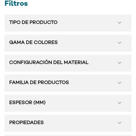
Filtros
TIPO DE PRODUCTO
GAMA DE COLORES
CONFIGURACIÓN DEL MATERIAL
FAMILIA DE PRODUCTOS
ESPESOR (MM)
PROPIEDADES