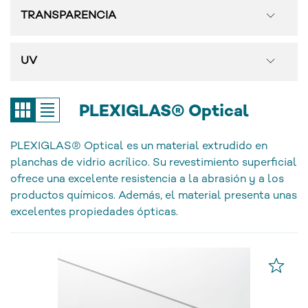
TRANSPARENCIA
UV
PLEXIGLAS® Optical
PLEXIGLAS® Optical es un material extrudido en
planchas de vidrio acrílico. Su revestimiento superficial
ofrece una excelente resistencia a la abrasión y a los
productos químicos. Además, el material presenta unas
excelentes propiedades ópticas.