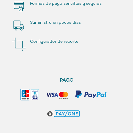
Formas de pago sencillas y seguras
Suministro en pocos días
Configurador de recorte
PAGO