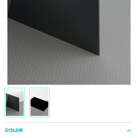
COLOR