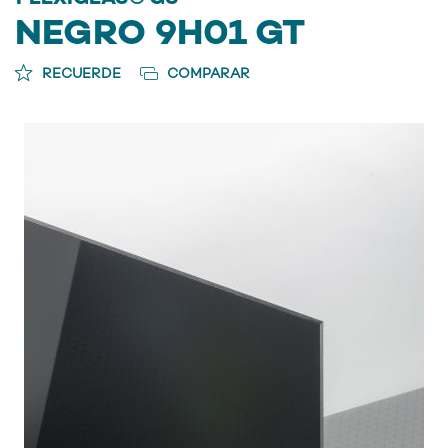
NEGRO 9H01 GT
RECUERDE
COMPARAR