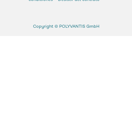
Copyright ©
POLYVANTIS GmbH