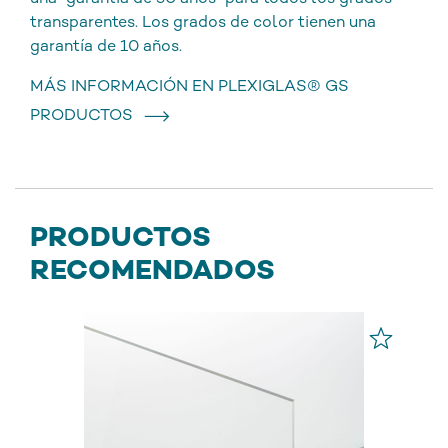
transparentes. Los grados de color tienen una
garantía de 10 años.
MÁS INFORMACIÓN EN PLEXIGLAS® GS
PRODUCTOS
PRODUCTOS
RECOMENDADOS