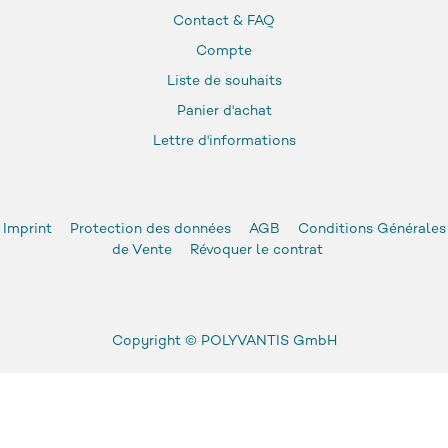
Contact & FAQ
Compte
Liste de souhaits
Panier d'achat
Lettre d'informations
Imprint
Protection des données
AGB
Conditions Générales
de Vente
Révoquer le contrat
Copyright ©
POLYVANTIS GmbH