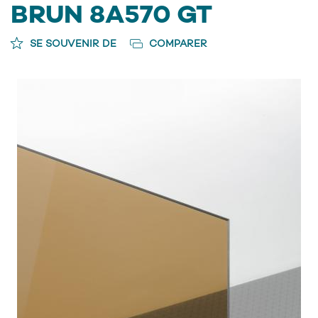
BRUN 8A570 GT
SE SOUVENIR DE
COMPARER