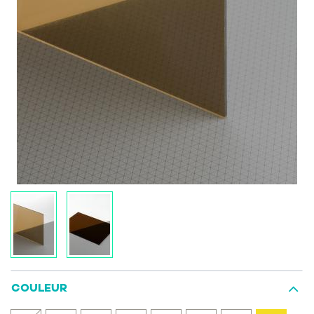
COULEUR