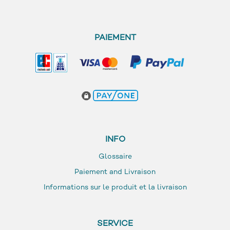
PAIEMENT
INFO
Glossaire
Paiement and Livraison
Informations sur le produit et la livraison
SERVICE