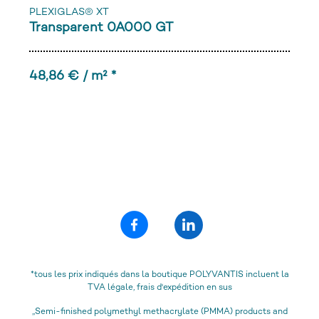
PLEXIGLAS® XT
Transparent 0A000 GT
48,86 € / m² *
*tous les prix indiqués dans la boutique POLYVANTIS incluent la
TVA légale, frais d'expédition en sus
„Semi-finished polymethyl methacrylate (PMMA) products and