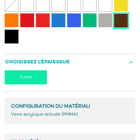
CHOISISSEZ L'ÉPAISSEUR
3 mm
CONFIGURATION DU MATÉRIAU
Verre acrylique extrudé (PMMA)