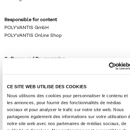
Responsible for content
POLYVANTIS GmbH
POLYVANTIS Online Shop
Software and Programming
eWorks GmbH
Neue Börsenstraße 6
60487 Frankfurt am Main
CE SITE WEB UTILISE DES COOKIES
Nous utilisons des cookies pour personnaliser le contenu et
les annonces, pour fournir des fonctionnalités de médias
sociaux et pour analyser le trafic sur notre site web. Nous
partageons également des informations sur votre utilisation 
notre site web avec nos partenaires de médias sociaux, de