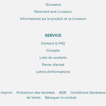
Glossaire
Paiement and Livraison
Informations sur le produit et la livraison
SERVICE
Contact & FAQ
Compte
Liste de souhaits
Panier d'achat
Lettre d'informations
Imprint
Protection des données
AGB
Conditions Générales
de Vente
Révoquer le contrat