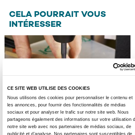
CELA POURRAIT VOUS
INTÉRESSER
CE SITE WEB UTILISE DES COOKIES
Nous utilisons des cookies pour personnaliser le contenu et
les annonces, pour fournir des fonctionnalités de médias
sociaux et pour analyser le trafic sur notre site web. Nous
partageons également des informations sur votre utilisation 
Voici comment le PLEXIGLAS® est traité.
notre site web avec nos partenaires de médias sociaux, de
publicité et d'analyse. Nos partenaires sont susceptibles de