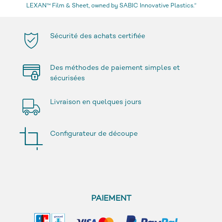
LEXAN™ Film & Sheet, owned by SABIC Innovative Plastics.“
Sécurité des achats certifiée
Des méthodes de paiement simples et
sécurisées
Livraison en quelques jours
Configurateur de découpe
PAIEMENT