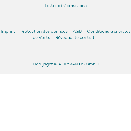
Lettre d'informations
Imprint
Protection des données
AGB
Conditions Générales
de Vente
Révoquer le contrat
Copyright ©
POLYVANTIS GmbH