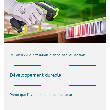
PLEXIGLAS® est durable dans son utilisation
Développement durable
Parce que l'avenir nous concerne tous