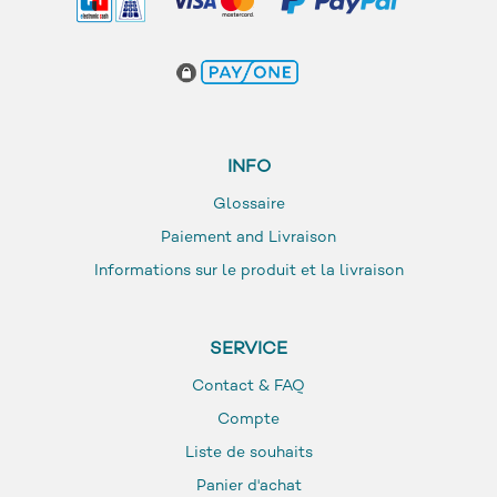
INFO
Glossaire
Paiement and Livraison
Informations sur le produit et la livraison
SERVICE
Contact & FAQ
Compte
Liste de souhaits
Panier d'achat