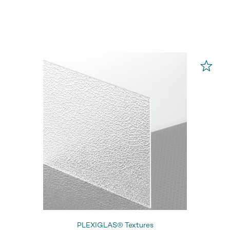
PLEXIGLAS® Textures