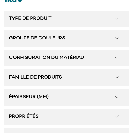
filtre
TYPE DE PRODUIT
GROUPE DE COULEURS
CONFIGURATION DU MATÉRIAU
FAMILLE DE PRODUITS
ÉPAISSEUR (MM)
PROPRIÉTÉS