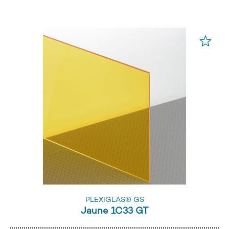
PLEXIGLAS® GS
Jaune 1C33 GT