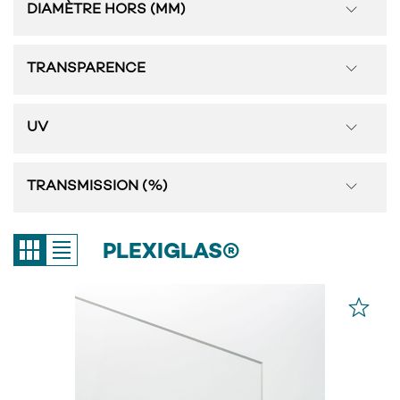
DIAMÈTRE HORS (MM)
TRANSPARENCE
UV
TRANSMISSION (%)
PLEXIGLAS®