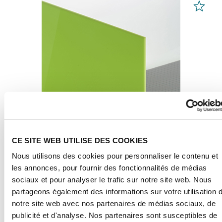
CE SITE WEB UTILISE DES COOKIES
Nous utilisons des cookies pour personnaliser le contenu et
PLEXIGLAS® GS
les annonces, pour fournir des fonctionnalités de médias
Vert 6H02 GT
sociaux et pour analyser le trafic sur notre site web. Nous
partageons également des informations sur votre utilisation 
notre site web avec nos partenaires de médias sociaux, de
de 78,36 € / m² *
publicité et d'analyse. Nos partenaires sont susceptibles de