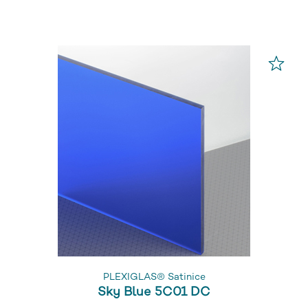
PLEXIGLAS® Satinice
Sky Blue 5C01 DC