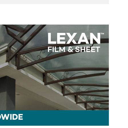
DWIDE