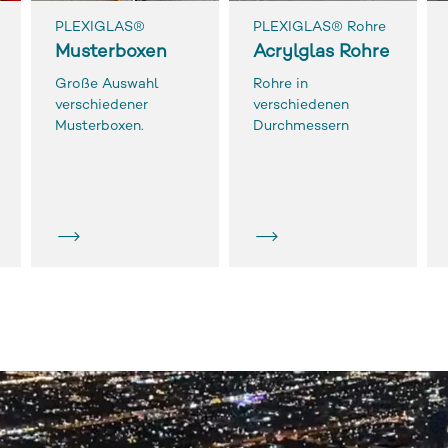
PLEXIGLAS®
PLEXIGLAS® Rohre
Musterboxen
Acrylglas Rohre
Große Auswahl
Rohre in
verschiedener
verschiedenen
Musterboxen.
Durchmessern