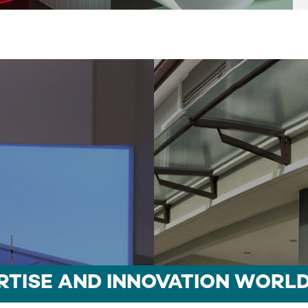
RTISE AND INNOVATION WORL