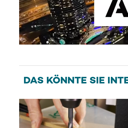
DAS KÖNNTE SIE INT