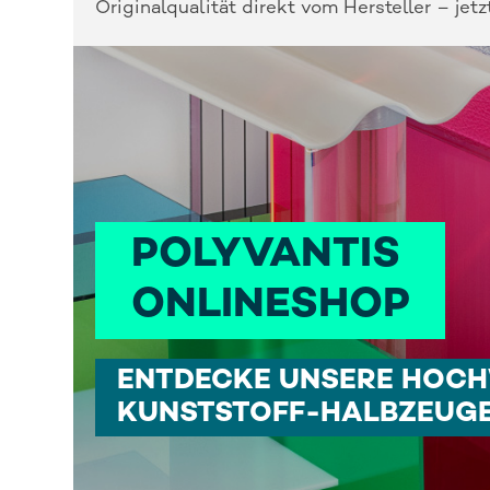
Originalqualität direkt vom Hersteller – jetz
POLYVANTIS 
ONLINESHOP
ENTDECKE UNSERE HOC
KUNSTSTOFF-HALBZEUG