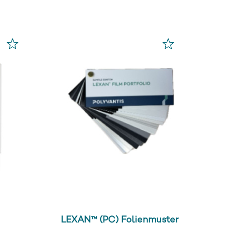
LEXAN™ (PC) Folienmuster