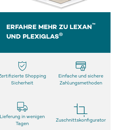
™
ERFAHRE MEHR ZU LEXAN
®
UND PLEXIGLAS
Zertifizierte Shopping
Einfache und sichere
Sicherheit
Zahlungsmethoden
Lieferung in wenigen
Zuschnittskonfigurator
Tagen