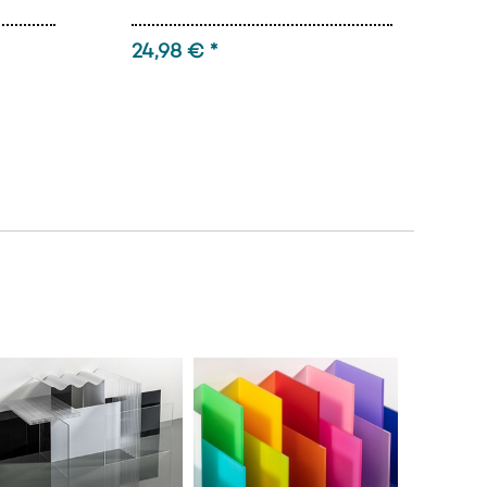
24,98 € *