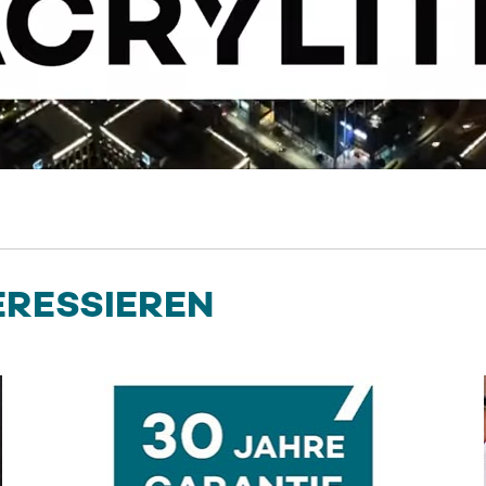
ERESSIEREN