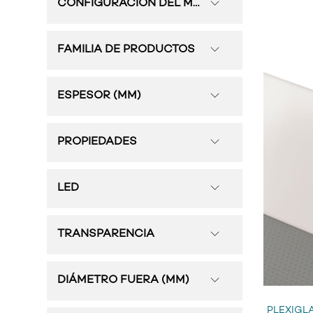
CONFIGURACIÓN DEL MATERIAL
FAMILIA DE PRODUCTOS
ESPESOR (MM)
PROPIEDADES
LED
TRANSPARENCIA
DIÁMETRO FUERA (MM)
PLEXIGL