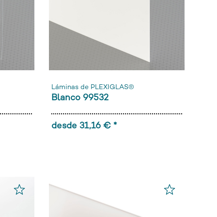
Láminas de PLEXIGLAS®
Blanco 99532
desde 31,16 € *