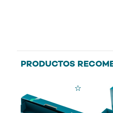
PRODUCTOS RECOM