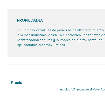
PROPIEDADES
Soluciones versátiles de películas de alto rendimiento
diversas industrias, desde la electrónica, las tarjetas d
identificación seguras y la impresión digital hasta las
aplicaciones automovilísticas.
Precio
*Incluido IVA(Impuesto al Valor Ag