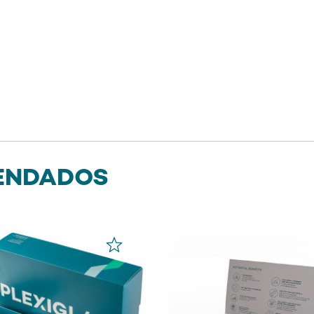
ENDADOS