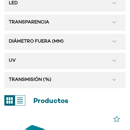
LED
TRANSPARENCIA
DIÁMETRO FUERA (MM)
UV
TRANSMISIÓN (%)
Productos