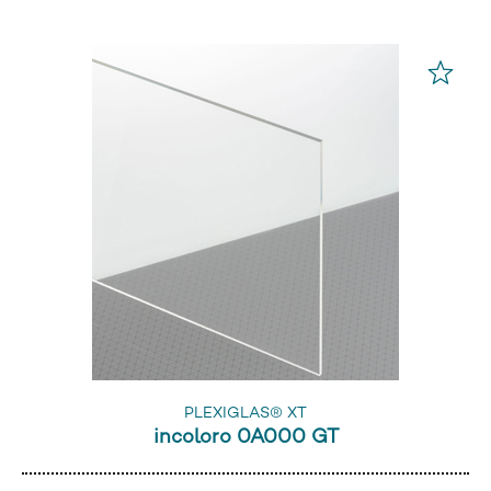
PLEXIGLAS® XT
incoloro 0A000 GT