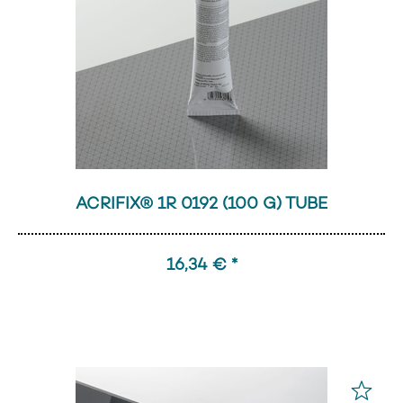
ACRIFIX® 1R 0192 (100 G) TUBE
16,34 € *