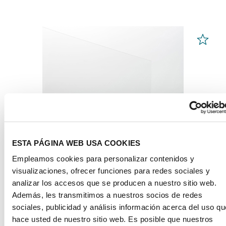
ESTA PÁGINA WEB USA COOKIES
Empleamos cookies para personalizar contenidos y
visualizaciones, ofrecer funciones para redes sociales y
analizar los accesos que se producen a nuestro sitio web.
Además, les transmitimos a nuestros socios de redes
Láminas de PLEXIGLAS®
incoloro 99524
sociales, publicidad y análisis información acerca del uso qu
hace usted de nuestro sitio web. Es posible que nuestros