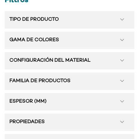
Filtros
TIPO DE PRODUCTO
GAMA DE COLORES
CONFIGURACIÓN DEL MATERIAL
FAMILIA DE PRODUCTOS
ESPESOR (MM)
PROPIEDADES