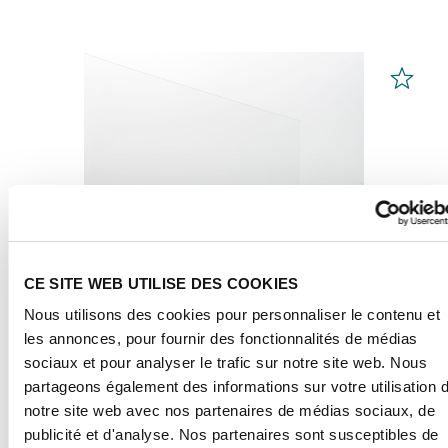
CE SITE WEB UTILISE DES COOKIES
Nous utilisons des cookies pour personnaliser le contenu et
les annonces, pour fournir des fonctionnalités de médias
sociaux et pour analyser le trafic sur notre site web. Nous
partageons également des informations sur votre utilisation 
Feuilles PLEXIGLAS®
Transparent 99524
notre site web avec nos partenaires de médias sociaux, de
publicité et d'analyse. Nos partenaires sont susceptibles de