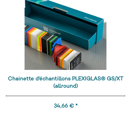
Chainette d'échantillons PLEXIGLAS® GS/XT
(allround)
34,66 € *