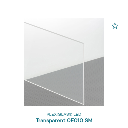
PLEXIGLAS® LED
Transparent 0E010 SM