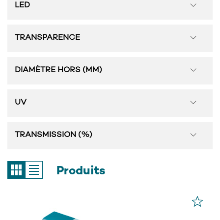
LED
TRANSPARENCE
DIAMÈTRE HORS (MM)
UV
TRANSMISSION (%)
Produits