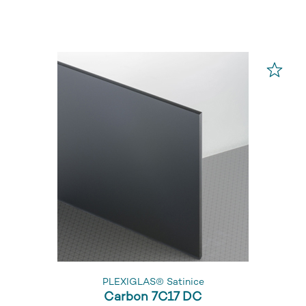
PLEXIGLAS® Satinice
Carbon 7C17 DC