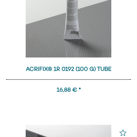
ACRIFIX® 1R 0192 (100 G) TUBE
16,88 € *