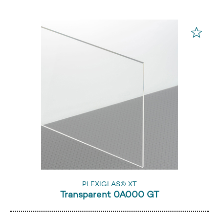
PLEXIGLAS® XT
Transparent 0A000 GT