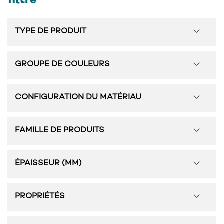
filtre
TYPE DE PRODUIT
GROUPE DE COULEURS
CONFIGURATION DU MATÉRIAU
FAMILLE DE PRODUITS
ÉPAISSEUR (MM)
PROPRIÉTÉS