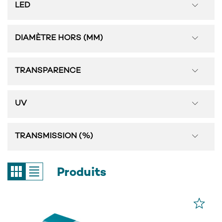
LED
DIAMÈTRE HORS (MM)
TRANSPARENCE
UV
TRANSMISSION (%)
Produits