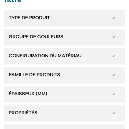
filtre
TYPE DE PRODUIT
GROUPE DE COULEURS
CONFIGURATION DU MATÉRIAU
FAMILLE DE PRODUITS
ÉPAISSEUR (MM)
PROPRIÉTÉS