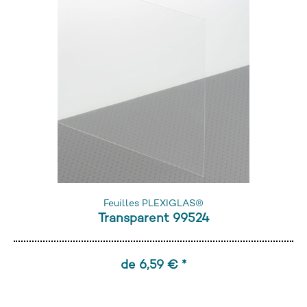
Feuilles PLEXIGLAS®
Transparent 99524
de 6,59 € *