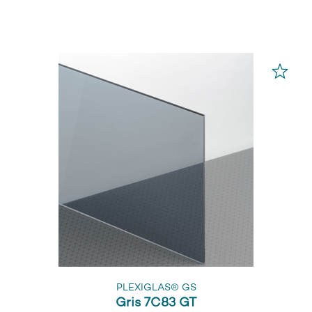
PLEXIGLAS® GS
Gris 7C83 GT