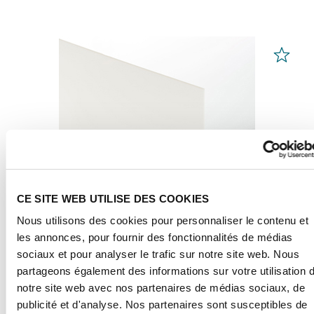
CE SITE WEB UTILISE DES COOKIES
Nous utilisons des cookies pour personnaliser le contenu et
les annonces, pour fournir des fonctionnalités de médias
sociaux et pour analyser le trafic sur notre site web. Nous
partageons également des informations sur votre utilisation 
Feuilles PLEXIGLAS®
Blanc 99532
notre site web avec nos partenaires de médias sociaux, de
publicité et d'analyse. Nos partenaires sont susceptibles de