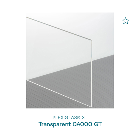
PLEXIGLAS® XT
Transparent 0A000 GT